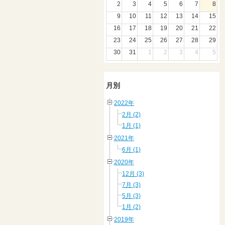
2
3
4
5
6
7
8
9
10
11
12
13
14
15
16
17
18
19
20
21
22
23
24
25
26
27
28
29
30
31
1
2
3
4
5
月別
2022年
2月 (2)
1月 (1)
2021年
6月 (1)
2020年
12月 (3)
7月 (3)
5月 (3)
1月 (2)
2019年