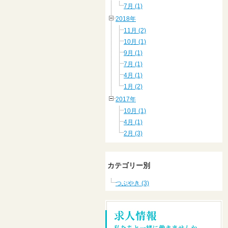
7月 (1)
2018年
11月 (2)
10月 (1)
9月 (1)
7月 (1)
4月 (1)
1月 (2)
2017年
10月 (1)
4月 (1)
2月 (3)
カテゴリー別
つぶやき (3)