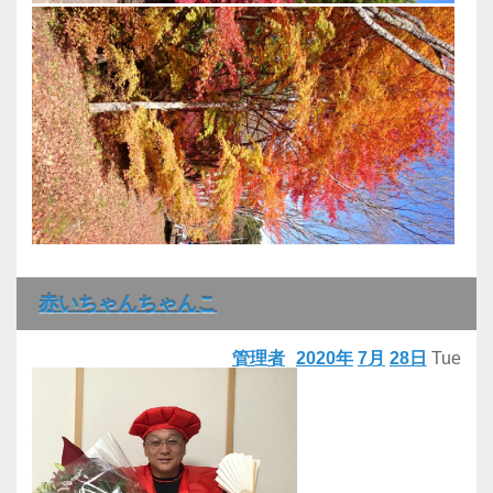
赤いちゃんちゃんこ
管理者
2020年
7月
28日
Tue