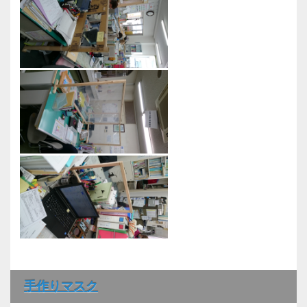
手作りマスク