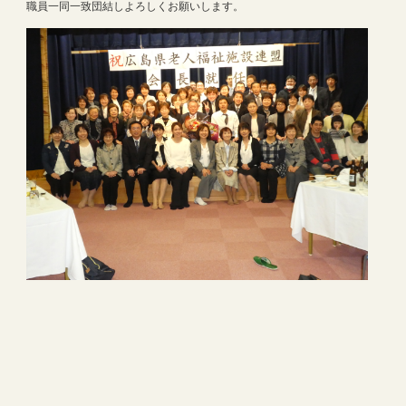
職員一同一致団結しよろしくお願いします。