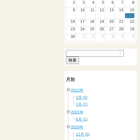
2
3
4
5
6
7
8
9
10
11
12
13
14
15
16
17
18
19
20
21
22
23
24
25
26
27
28
29
30
1
2
3
4
5
6
×
検索
月別
2022年
2月 (2)
1月 (1)
2021年
6月 (1)
2020年
12月 (3)