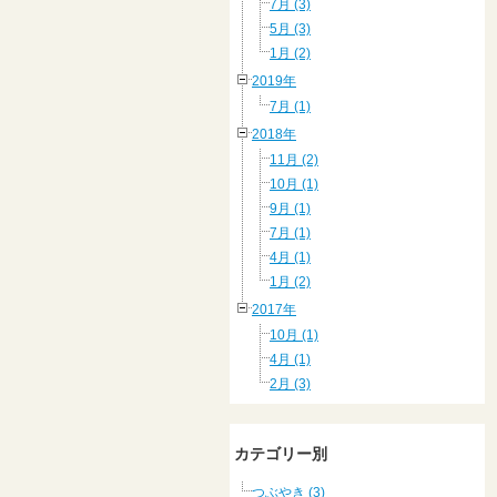
7月 (3)
5月 (3)
1月 (2)
2019年
7月 (1)
2018年
11月 (2)
10月 (1)
9月 (1)
7月 (1)
4月 (1)
1月 (2)
2017年
10月 (1)
4月 (1)
2月 (3)
カテゴリー別
つぶやき (3)