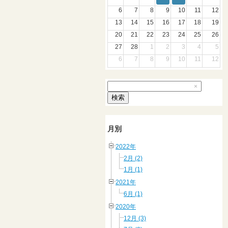
6
7
8
9
10
11
12
13
14
15
16
17
18
19
20
21
22
23
24
25
26
27
28
1
2
3
4
5
6
7
8
9
10
11
12
×
検索
月別
2022年
2月 (2)
1月 (1)
2021年
6月 (1)
2020年
12月 (3)