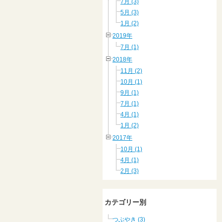
7月 (3)
5月 (3)
1月 (2)
2019年
7月 (1)
2018年
11月 (2)
10月 (1)
9月 (1)
7月 (1)
4月 (1)
1月 (2)
2017年
10月 (1)
4月 (1)
2月 (3)
カテゴリー別
つぶやき (3)